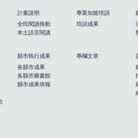
計畫說明
專業知能培訓
全民閱讀推動
培訓成果
本土語言閱讀
縣市執行成果
專欄文章
各縣市成果
各縣市圖書館
縣市成果填報
動