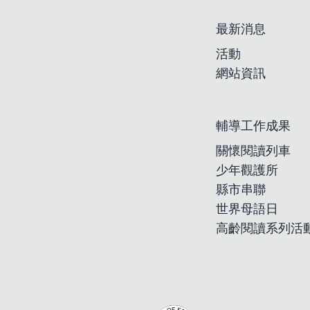
最新消息
活動
網站資訊
輔導工作成果
關懷閱讀列車
少年觀護所
縣市串聯
世界母語日
高齡閱讀系列活