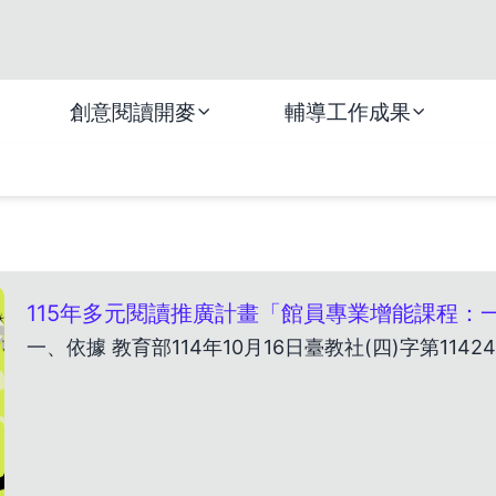
創意閱讀開麥
輔導工作成果