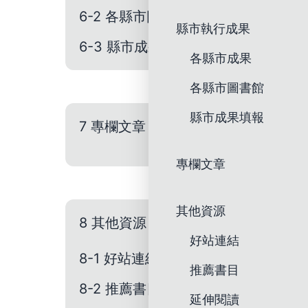
6-2 各縣市圖書館
縣市執行成果
6-3 縣市成果填報
各縣市成果
各縣市圖書館
縣市成果填報
7 專欄文章
專欄文章
其他資源
8 其他資源
好站連結
8-1 好站連結
推薦書目
8-2 推薦書目
延伸閱讀