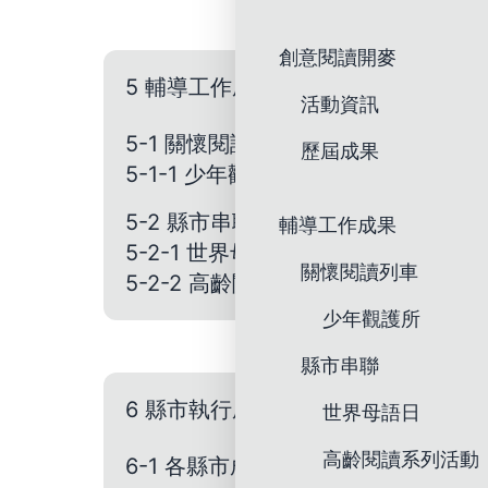
創意閱讀開麥
5 輔導工作成果
活動資訊
5-1 關懷閱讀列車
歷屆成果
5-1-1 少年觀護所
5-2 縣市串聯
輔導工作成果
5-2-1 世界母語日
關懷閱讀列車
5-2-2 高齡閱讀系列活動
少年觀護所
縣市串聯
6 縣市執行成果
世界母語日
高齡閱讀系列活動
6-1 各縣市成果