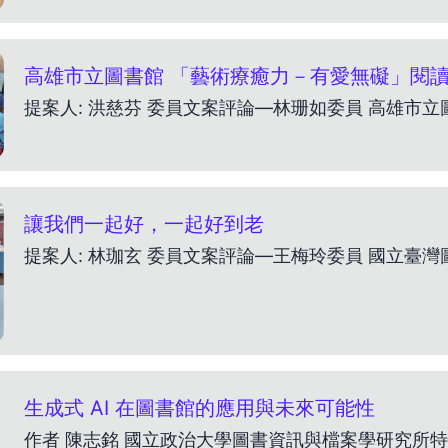
高雄市立圖書館 「藝術療癒力－有愛無礙」閱
讓我們一起好，一起好到老
生成式 AI 在圖書館的應用與未來可能性