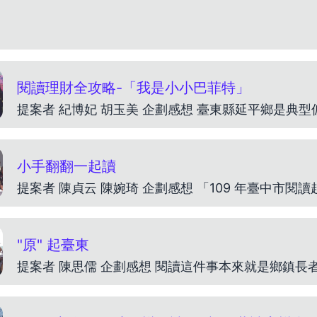
閱讀理財全攻略-「我是小小巴菲特」
小手翻翻一起讀
"原" 起臺東