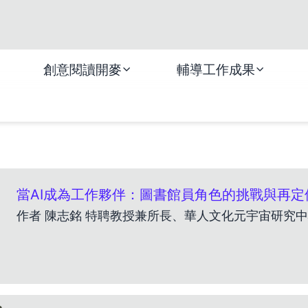
創意閱讀開麥
輔導工作成果
當AI成為工作夥伴：圖書館員角色的挑戰與再定